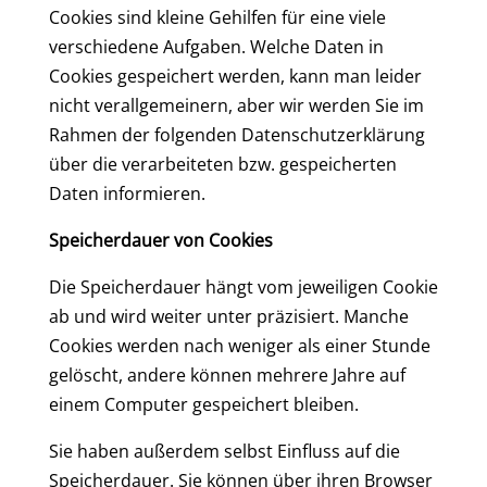
Cookies sind kleine Gehilfen für eine viele
verschiedene Aufgaben. Welche Daten in
Cookies gespeichert werden, kann man leider
nicht verallgemeinern, aber wir werden Sie im
Rahmen der folgenden Datenschutzerklärung
über die verarbeiteten bzw. gespeicherten
Daten informieren.
Speicherdauer von Cookies
Die Speicherdauer hängt vom jeweiligen Cookie
ab und wird weiter unter präzisiert. Manche
Cookies werden nach weniger als einer Stunde
gelöscht, andere können mehrere Jahre auf
einem Computer gespeichert bleiben.
Sie haben außerdem selbst Einfluss auf die
Speicherdauer. Sie können über ihren Browser