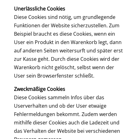
Unerlässliche Cookies
Diese Cookies sind nötig, um grundlegende
Funktionen der Website sicherzustellen. Zum
Beispiel braucht es diese Cookies, wenn ein
User ein Produkt in den Warenkorb legt, dann
auf anderen Seiten weitersurft und später erst
zur Kasse geht. Durch diese Cookies wird der
Warenkorb nicht gelöscht, selbst wenn der
User sein Browserfenster schließt.
Zweckmäßige Cookies
Diese Cookies sammeln Infos über das
Userverhalten und ob der User etwaige
Fehlermeldungen bekommt. Zudem werden
mithilfe dieser Cookies auch die Ladezeit und
das Verhalten der Website bei verschiedenen