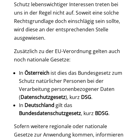
Schutz lebenswichtiger Interessen treten bei
uns in der Regel nicht auf. Soweit eine solche
Rechtsgrundlage doch einschlägig sein sollte,
wird diese an der entsprechenden Stelle
ausgewiesen.
Zusätzlich zu der EU-Verordnung gelten auch
noch nationale Gesetze:
In
Österreich
ist dies das Bundesgesetz zum
Schutz natürlicher Personen bei der
Verarbeitung personenbezogener Daten
(
Datenschutzgesetz
), kurz
DSG
.
In
Deutschland
gilt das
Bundesdatenschutzgesetz
, kurz
BDSG
.
Sofern weitere regionale oder nationale
Gesetze zur Anwendung kommen, informieren