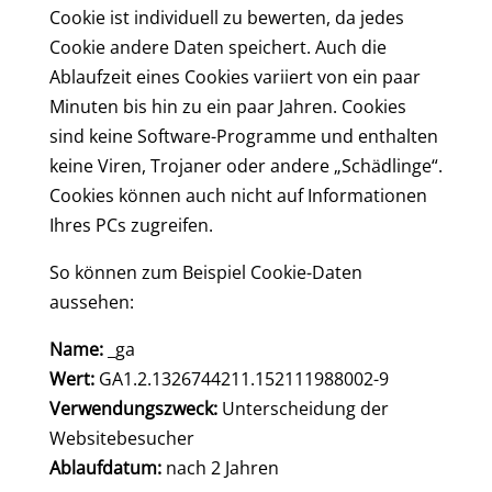
Cookie ist individuell zu bewerten, da jedes
Cookie andere Daten speichert. Auch die
Ablaufzeit eines Cookies variiert von ein paar
Minuten bis hin zu ein paar Jahren. Cookies
sind keine Software-Programme und enthalten
keine Viren, Trojaner oder andere „Schädlinge“.
Cookies können auch nicht auf Informationen
Ihres PCs zugreifen.
So können zum Beispiel Cookie-Daten
aussehen:
Name:
_ga
Wert:
GA1.2.1326744211.152111988002-9
Verwendungszweck:
Unterscheidung der
Websitebesucher
Ablaufdatum:
nach 2 Jahren