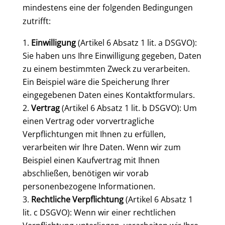
mindestens eine der folgenden Bedingungen
zutrifft:
Einwilligung
(Artikel 6 Absatz 1 lit. a DSGVO):
Sie haben uns Ihre Einwilligung gegeben, Daten
zu einem bestimmten Zweck zu verarbeiten.
Ein Beispiel wäre die Speicherung Ihrer
eingegebenen Daten eines Kontaktformulars.
Vertrag
(Artikel 6 Absatz 1 lit. b DSGVO): Um
einen Vertrag oder vorvertragliche
Verpflichtungen mit Ihnen zu erfüllen,
verarbeiten wir Ihre Daten. Wenn wir zum
Beispiel einen Kaufvertrag mit Ihnen
abschließen, benötigen wir vorab
personenbezogene Informationen.
Rechtliche Verpflichtung
(Artikel 6 Absatz 1
lit. c DSGVO): Wenn wir einer rechtlichen