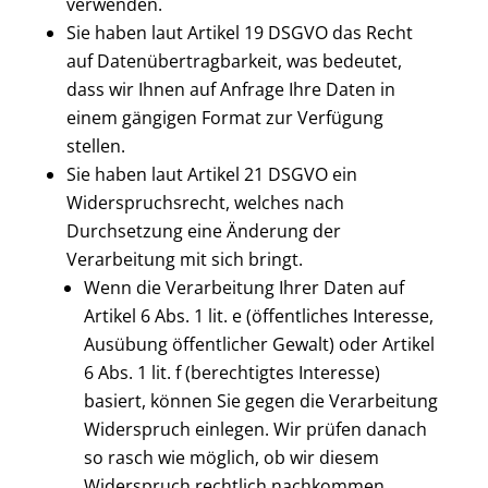
verwenden.
Sie haben laut Artikel 19 DSGVO das Recht
auf Datenübertragbarkeit, was bedeutet,
dass wir Ihnen auf Anfrage Ihre Daten in
einem gängigen Format zur Verfügung
stellen.
Sie haben laut Artikel 21 DSGVO ein
Widerspruchsrecht, welches nach
Durchsetzung eine Änderung der
Verarbeitung mit sich bringt.
Wenn die Verarbeitung Ihrer Daten auf
Artikel 6 Abs. 1 lit. e (öffentliches Interesse,
Ausübung öffentlicher Gewalt) oder Artikel
6 Abs. 1 lit. f (berechtigtes Interesse)
basiert, können Sie gegen die Verarbeitung
Widerspruch einlegen. Wir prüfen danach
so rasch wie möglich, ob wir diesem
Widerspruch rechtlich nachkommen