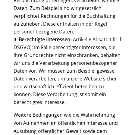
Verpflichtung unterliegen, verarbeiten wir Ihre
Daten. Zum Beispiel sind wir gesetzlich
verpflichtet Rechnungen für die Buchhaltung
aufzuheben. Diese enthalten in der Regel
personenbezogene Daten.
Berechtigte Interessen
(Artikel 6 Absatz 1 lit. f
DSGVO): Im Falle berechtigter Interessen, die
Ihre Grundrechte nicht einschränken, behalten
wir uns die Verarbeitung personenbezogener
Daten vor. Wir müssen zum Beispiel gewisse
Daten verarbeiten, um unsere Website sicher
und wirtschaftlich effizient betreiben zu
können. Diese Verarbeitung ist somit ein
berechtigtes Interesse.
Weitere Bedingungen wie die Wahrnehmung
von Aufnahmen im öffentlichen Interesse und
Ausübung öffentlicher Gewalt sowie dem