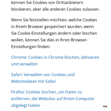
können Sie Cookies von Drittanbietern
blockieren, aber alle anderen Cookies zulassen.
Wenn Sie feststellen möchten, welche Cookies
in Ihrem Browser gespeichert wurden, wenn
Sie Cookie-Einstellungen ändern oder löschen
wollen, können Sie dies in Ihren Browser-
Einstellungen finden:
Chrome: Cookies in Chrome löschen, aktivieren
und verwalten
Safari: Verwalten von Cookies und
Websitedaten mit Safari
Firefox: Cookies löschen, um Daten zu
entfernen, die Websites auf Ihrem Computer
abgelegt haben