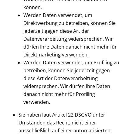
können.
Werden Daten verwendet, um
Direktwerbung zu betreiben, können Sie
jederzeit gegen diese Art der
Datenverarbeitung widersprechen. Wir
dürfen Ihre Daten danach nicht mehr für
Direktmarketing verwenden.
Werden Daten verwendet, um Profiling zu
betreiben, können Sie jederzeit gegen
diese Art der Datenverarbeitung
widersprechen. Wir dürfen Ihre Daten
danach nicht mehr für Profiling
verwenden.
Sie haben laut Artikel 22 DSGVO unter
Umständen das Recht, nicht einer
ausschließlich auf einer automatisierten