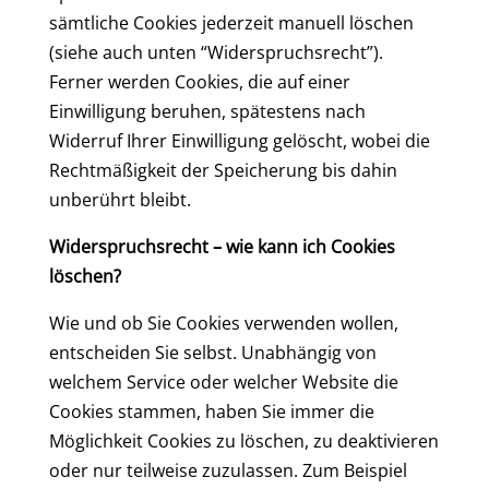
sämtliche Cookies jederzeit manuell löschen
(siehe auch unten “Widerspruchsrecht”).
Ferner werden Cookies, die auf einer
Einwilligung beruhen, spätestens nach
Widerruf Ihrer Einwilligung gelöscht, wobei die
Rechtmäßigkeit der Speicherung bis dahin
unberührt bleibt.
Widerspruchsrecht – wie kann ich Cookies
löschen?
Wie und ob Sie Cookies verwenden wollen,
entscheiden Sie selbst. Unabhängig von
welchem Service oder welcher Website die
Cookies stammen, haben Sie immer die
Möglichkeit Cookies zu löschen, zu deaktivieren
oder nur teilweise zuzulassen. Zum Beispiel