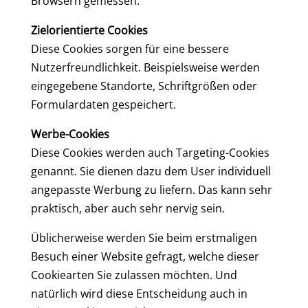
Browsern gemessen.
Zielorientierte Cookies
Diese Cookies sorgen für eine bessere
Nutzerfreundlichkeit. Beispielsweise werden
eingegebene Standorte, Schriftgrößen oder
Formulardaten gespeichert.
Werbe-Cookies
Diese Cookies werden auch Targeting-Cookies
genannt. Sie dienen dazu dem User individuell
angepasste Werbung zu liefern. Das kann sehr
praktisch, aber auch sehr nervig sein.
Üblicherweise werden Sie beim erstmaligen
Besuch einer Website gefragt, welche dieser
Cookiearten Sie zulassen möchten. Und
natürlich wird diese Entscheidung auch in