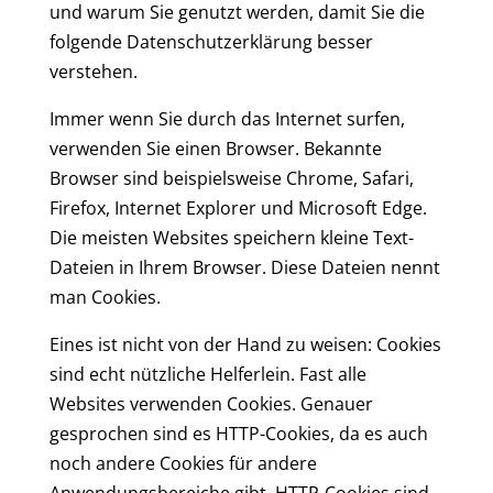
und warum Sie genutzt werden, damit Sie die
folgende Datenschutzerklärung besser
verstehen.
Immer wenn Sie durch das Internet surfen,
verwenden Sie einen Browser. Bekannte
Browser sind beispielsweise Chrome, Safari,
Firefox, Internet Explorer und Microsoft Edge.
Die meisten Websites speichern kleine Text-
Dateien in Ihrem Browser. Diese Dateien nennt
man Cookies.
Eines ist nicht von der Hand zu weisen: Cookies
sind echt nützliche Helferlein. Fast alle
Websites verwenden Cookies. Genauer
gesprochen sind es HTTP-Cookies, da es auch
noch andere Cookies für andere