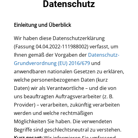
Datenschutz
Einleitung und Überblick
Wir haben diese Datenschutzerklärung
(Fassung 04.04.2022-111988002) verfasst, um
Ihnen gemäß der Vorgaben der
Datenschutz-
Grundverordnung (EU) 2016/679
und
anwendbaren nationalen Gesetzen zu erklären,
welche personenbezogenen Daten (kurz
Daten) wir als Verantwortliche – und die von
uns beauftragten Auftragsverarbeiter (z. B.
Provider) – verarbeiten, zukünftig verarbeiten
werden und welche rechtmäßigen
Möglichkeiten Sie haben. Die verwendeten
Begriffe sind geschlechtsneutral zu verstehen.