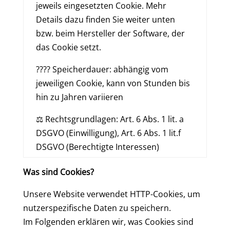
jeweils eingesetzten Cookie. Mehr
Details dazu finden Sie weiter unten
bzw. beim Hersteller der Software, der
das Cookie setzt.
???? Speicherdauer: abhängig vom
jeweiligen Cookie, kann von Stunden bis
hin zu Jahren variieren
⚖️ Rechtsgrundlagen: Art. 6 Abs. 1 lit. a
DSGVO (Einwilligung), Art. 6 Abs. 1 lit.f
DSGVO (Berechtigte Interessen)
Was sind Cookies?
Unsere Website verwendet HTTP-Cookies, um
nutzerspezifische Daten zu speichern.
Im Folgenden erklären wir, was Cookies sind