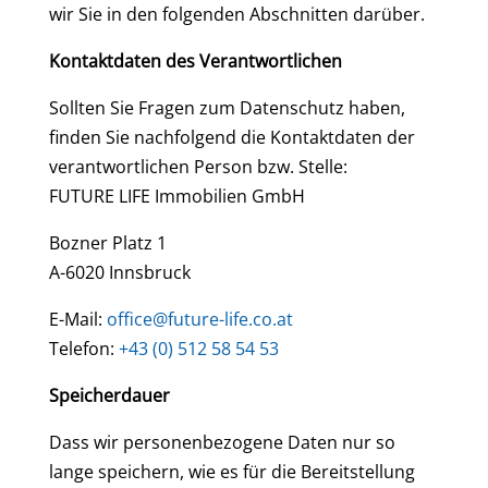
wir Sie in den folgenden Abschnitten darüber.
Kontaktdaten des Verantwortlichen
Sollten Sie Fragen zum Datenschutz haben,
finden Sie nachfolgend die Kontaktdaten der
verantwortlichen Person bzw. Stelle:
FUTURE LIFE Immobilien GmbH
Bozner Platz 1
A-6020 Innsbruck
E-Mail:
office@future-life.co.at
Telefon:
+43 (0) 512 58 54 53
Speicherdauer
Dass wir personenbezogene Daten nur so
lange speichern, wie es für die Bereitstellung