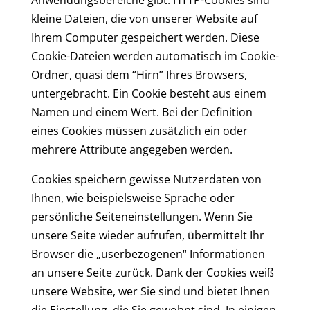
Anwendungsbereiche gibt. HTTP-Cookies sind
kleine Dateien, die von unserer Website auf
Ihrem Computer gespeichert werden. Diese
Cookie-Dateien werden automatisch im Cookie-
Ordner, quasi dem “Hirn” Ihres Browsers,
untergebracht. Ein Cookie besteht aus einem
Namen und einem Wert. Bei der Definition
eines Cookies müssen zusätzlich ein oder
mehrere Attribute angegeben werden.
Cookies speichern gewisse Nutzerdaten von
Ihnen, wie beispielsweise Sprache oder
persönliche Seiteneinstellungen. Wenn Sie
unsere Seite wieder aufrufen, übermittelt Ihr
Browser die „userbezogenen“ Informationen
an unsere Seite zurück. Dank der Cookies weiß
unsere Website, wer Sie sind und bietet Ihnen