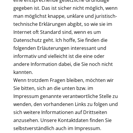
eine entsprechende gesetzliche Grundlage
gegeben ist. Das ist sicher nicht möglich, wenn
man möglichst knappe, unklare und juristisch-
technische Erklärungen abgibt, so wie sie im
Internet oft Standard sind, wenn es um
Datenschutz geht. Ich hoffe, Sie finden die
folgenden Erläuterungen interessant und
informativ und vielleicht ist die eine oder
andere Information dabei, die Sie noch nicht
kannten.
Wenn trotzdem Fragen bleiben, möchten wir
Sie bitten, sich an die unten bzw. im
Impressum genannte verantwortliche Stelle zu
wenden, den vorhandenen Links zu folgen und
sich weitere Informationen auf Drittseiten
anzusehen. Unsere Kontaktdaten finden Sie
selbstverständlich auch im Impressum.