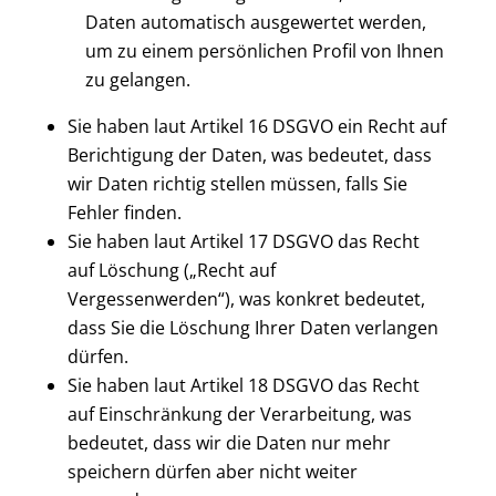
Daten automatisch ausgewertet werden,
um zu einem persönlichen Profil von Ihnen
zu gelangen.
Sie haben laut Artikel 16 DSGVO ein Recht auf
Berichtigung der Daten, was bedeutet, dass
wir Daten richtig stellen müssen, falls Sie
Fehler finden.
Sie haben laut Artikel 17 DSGVO das Recht
auf Löschung („Recht auf
Vergessenwerden“), was konkret bedeutet,
dass Sie die Löschung Ihrer Daten verlangen
dürfen.
Sie haben laut Artikel 18 DSGVO das Recht
auf Einschränkung der Verarbeitung, was
bedeutet, dass wir die Daten nur mehr
speichern dürfen aber nicht weiter