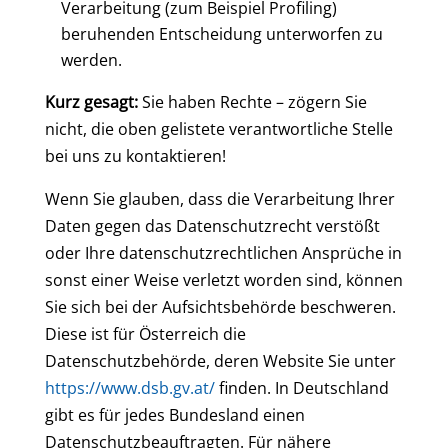
Verarbeitung (zum Beispiel Profiling)
beruhenden Entscheidung unterworfen zu
werden.
Kurz gesagt:
Sie haben Rechte – zögern Sie
nicht, die oben gelistete verantwortliche Stelle
bei uns zu kontaktieren!
Wenn Sie glauben, dass die Verarbeitung Ihrer
Daten gegen das Datenschutzrecht verstößt
oder Ihre datenschutzrechtlichen Ansprüche in
sonst einer Weise verletzt worden sind, können
Sie sich bei der Aufsichtsbehörde beschweren.
Diese ist für Österreich die
Datenschutzbehörde, deren Website Sie unter
https://www.dsb.gv.at/
finden. In Deutschland
gibt es für jedes Bundesland einen
Datenschutzbeauftragten. Für nähere