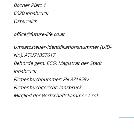
Bozner Platz 1
6020 Innsbruck
Österreich
office@future-life.co.at
Umsatzsteuer-Identifikationsnummer (UID-
Nr.): ATU71857617
Behörde gem. ECG: Magistrat der Stadt
Innsbruck
Firmenbuchnummer: FN 371958y
Firmenbuchgericht: Innsbruck
Mitglied der Wirtschaftskammer Tirol