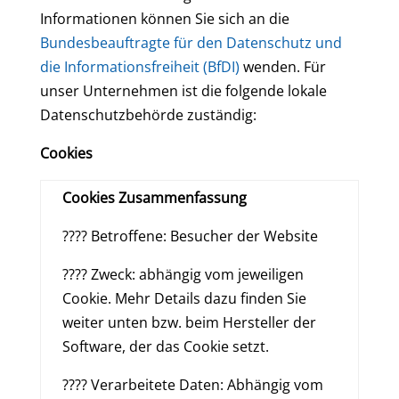
Informationen können Sie sich an die
Bundesbeauftragte für den Datenschutz und
die Informationsfreiheit (BfDI)
wenden. Für
unser Unternehmen ist die folgende lokale
Datenschutzbehörde zuständig:
Cookies
Cookies Zusammenfassung
???? Betroffene: Besucher der Website
???? Zweck: abhängig vom jeweiligen
Cookie. Mehr Details dazu finden Sie
weiter unten bzw. beim Hersteller der
Software, der das Cookie setzt.
???? Verarbeitete Daten: Abhängig vom