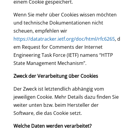
einem Cookie gespeichert.
Wenn Sie mehr über Cookies wissen möchten
und technische Dokumentationen nicht
scheuen, empfehlen wir
https://datatracker.ietf.org/doc/html/rfc6265
, d
em Request for Comments der Internet
Engineering Task Force (IETF) namens “HTTP
State Management Mechanism”.
Zweck der Verarbeitung über Cookies
Der Zweck ist letztendlich abhängig vom
jeweiligen Cookie. Mehr Details dazu finden Sie
weiter unten bzw. beim Hersteller der
Software, die das Cookie setzt.
Welche Daten werden verarbeitet?