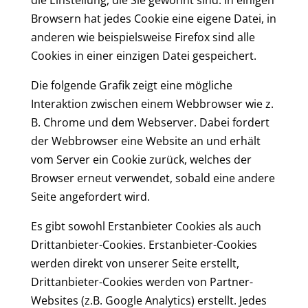
die Einstellung, die Sie gewohnt sind. In einigen
Browsern hat jedes Cookie eine eigene Datei, in
anderen wie beispielsweise Firefox sind alle
Cookies in einer einzigen Datei gespeichert.
Die folgende Grafik zeigt eine mögliche
Interaktion zwischen einem Webbrowser wie z.
B. Chrome und dem Webserver. Dabei fordert
der Webbrowser eine Website an und erhält
vom Server ein Cookie zurück, welches der
Browser erneut verwendet, sobald eine andere
Seite angefordert wird.
Es gibt sowohl Erstanbieter Cookies als auch
Drittanbieter-Cookies. Erstanbieter-Cookies
werden direkt von unserer Seite erstellt,
Drittanbieter-Cookies werden von Partner-
Websites (z.B. Google Analytics) erstellt. Jedes