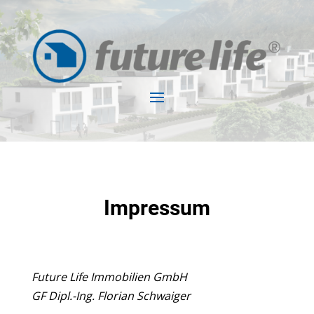
Impressum
Future Life Immobilien GmbH
GF Dipl.-Ing. Florian Schwaiger