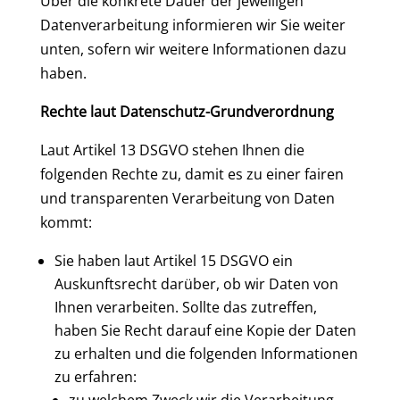
Über die konkrete Dauer der jeweiligen
Datenverarbeitung informieren wir Sie weiter
unten, sofern wir weitere Informationen dazu
haben.
Rechte laut Datenschutz-Grundverordnung
Laut Artikel 13 DSGVO stehen Ihnen die
folgenden Rechte zu, damit es zu einer fairen
und transparenten Verarbeitung von Daten
kommt:
Sie haben laut Artikel 15 DSGVO ein
Auskunftsrecht darüber, ob wir Daten von
Ihnen verarbeiten. Sollte das zutreffen,
haben Sie Recht darauf eine Kopie der Daten
zu erhalten und die folgenden Informationen
zu erfahren: