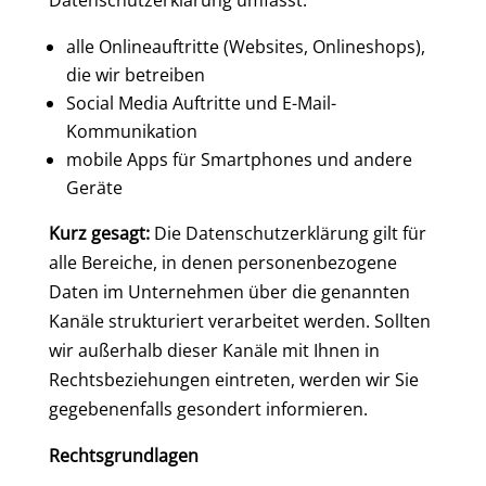
Datenschutzerklärung umfasst:
alle Onlineauftritte (Websites, Onlineshops),
die wir betreiben
Social Media Auftritte und E-Mail-
Kommunikation
mobile Apps für Smartphones und andere
Geräte
Kurz gesagt:
Die Datenschutzerklärung gilt für
alle Bereiche, in denen personenbezogene
Daten im Unternehmen über die genannten
Kanäle strukturiert verarbeitet werden. Sollten
wir außerhalb dieser Kanäle mit Ihnen in
Rechtsbeziehungen eintreten, werden wir Sie
gegebenenfalls gesondert informieren.
Rechtsgrundlagen