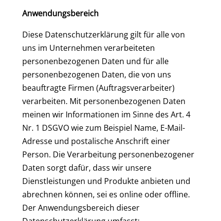
Anwendungsbereich
Diese Datenschutzerklärung gilt für alle von
uns im Unternehmen verarbeiteten
personenbezogenen Daten und für alle
personenbezogenen Daten, die von uns
beauftragte Firmen (Auftragsverarbeiter)
verarbeiten. Mit personenbezogenen Daten
meinen wir Informationen im Sinne des Art. 4
Nr. 1 DSGVO wie zum Beispiel Name, E-Mail-
Adresse und postalische Anschrift einer
Person. Die Verarbeitung personenbezogener
Daten sorgt dafür, dass wir unsere
Dienstleistungen und Produkte anbieten und
abrechnen können, sei es online oder offline.
Der Anwendungsbereich dieser