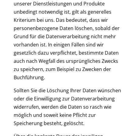
unserer Dienstleistungen und Produkte
unbedingt notwendig ist, gilt als generelles
Kriterium bei uns. Das bedeutet, dass wir
personenbezogene Daten löschen, sobald der
Grund für die Datenverarbeitung nicht mehr
vorhanden ist. In einigen Fällen sind wir
gesetzlich dazu verpflichtet, bestimmte Daten
auch nach Wegfall des ursprüngliches Zwecks
zu speichern, zum Beispiel zu Zwecken der
Buchführung.
Sollten Sie die Löschung Ihrer Daten wünschen
oder die Einwilligung zur Datenverarbeitung
widerrufen, werden die Daten so rasch wie
möglich und soweit keine Pflicht zur
Speicherung besteht, gelöscht.