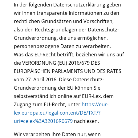
In der folgenden Datenschutzerklärung geben
wir Ihnen transparente Informationen zu den
rechtlichen Grundsätzen und Vorschriften,
also den Rechtsgrundlagen der Datenschutz-
Grundverordnung, die uns ermöglichen,
personenbezogene Daten zu verarbeiten.
Was das EU-Recht betrifft, beziehen wir uns auf
die VERORDNUNG (EU) 2016/679 DES
EUROPÄISCHEN PARLAMENTS UND DES RATES
vom 27. April 2016. Diese Datenschutz-
Grundverordnung der EU können Sie
selbstverständlich online auf EUR-Lex, dem
Zugang zum EU-Recht, unter
https://eur-
lex.europa.eu/legal-content/DE/TXT/?
uri=celex%3A32016R0679
nachlesen.
Wir verarbeiten Ihre Daten nur, wenn