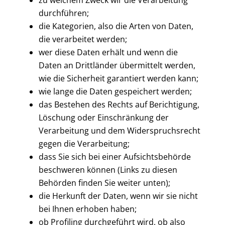
zu welchem Zweck wir die Verarbeitung
durchführen;
die Kategorien, also die Arten von Daten,
die verarbeitet werden;
wer diese Daten erhält und wenn die
Daten an Drittländer übermittelt werden,
wie die Sicherheit garantiert werden kann;
wie lange die Daten gespeichert werden;
das Bestehen des Rechts auf Berichtigung,
Löschung oder Einschränkung der
Verarbeitung und dem Widerspruchsrecht
gegen die Verarbeitung;
dass Sie sich bei einer Aufsichtsbehörde
beschweren können (Links zu diesen
Behörden finden Sie weiter unten);
die Herkunft der Daten, wenn wir sie nicht
bei Ihnen erhoben haben;
ob Profiling durchgeführt wird, ob also