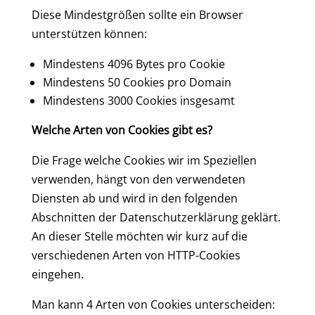
Diese Mindestgrößen sollte ein Browser
unterstützen können:
Mindestens 4096 Bytes pro Cookie
Mindestens 50 Cookies pro Domain
Mindestens 3000 Cookies insgesamt
Welche Arten von Cookies gibt es?
Die Frage welche Cookies wir im Speziellen
verwenden, hängt von den verwendeten
Diensten ab und wird in den folgenden
Abschnitten der Datenschutzerklärung geklärt.
An dieser Stelle möchten wir kurz auf die
verschiedenen Arten von HTTP-Cookies
eingehen.
Man kann 4 Arten von Cookies unterscheiden: