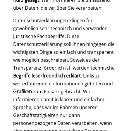
Kurz gesagt:
Wir informieren Sie umfassend
über Daten, die wir über Sie verarbeiten.
Datenschutzerklärungen klingen für
gewöhnlich sehr technisch und verwenden
juristische Fachbegriffe. Diese
Datenschutzerklärung soll Ihnen hingegen die
wichtigsten Dinge so einfach und transparent
wie möglich beschreiben. Soweit es der
Transparenz förderlich ist, werden technische
Begriffe leserfreundlich erklärt
,
Links
zu
weiterführenden Informationen geboten und
Grafiken
zum Einsatz gebracht. Wir
informieren damit in klarer und einfacher
Sprache, dass wir im Rahmen unserer
Geschäftstätigkeiten nur dann
personenbezogene Daten verarbeiten, wenn