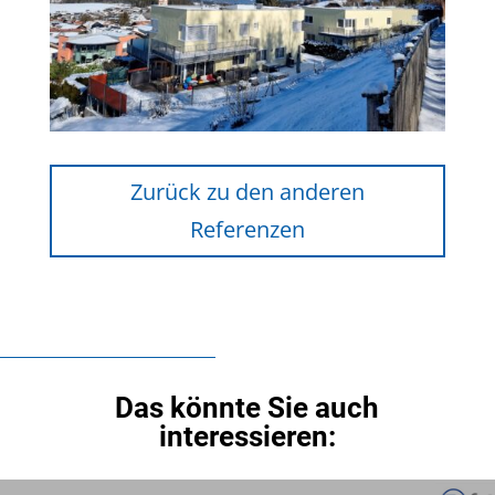
Zurück zu den anderen
Referenzen
Das könnte Sie auch
interessieren: