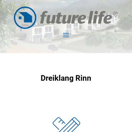
Dreiklang Rinn
