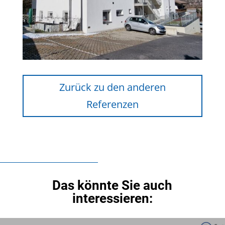
Zurück zu den anderen
Referenzen
Das könnte Sie auch
interessieren: