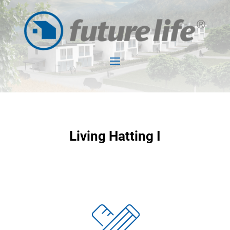
Living Hatting I
