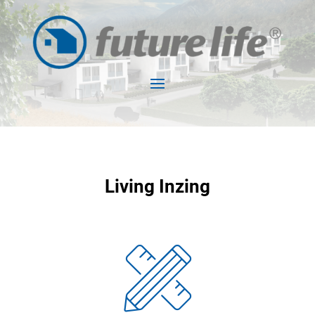
Living Inzing
