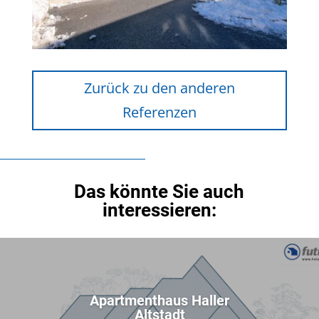
Zurück zu den anderen
Referenzen
Das könnte Sie auch
interessieren:
Apartmenthaus Haller
Altstadt