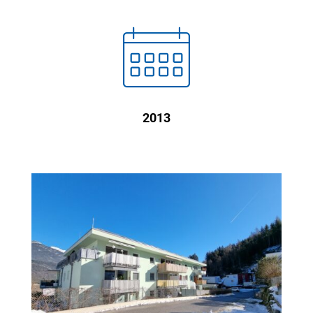

2013